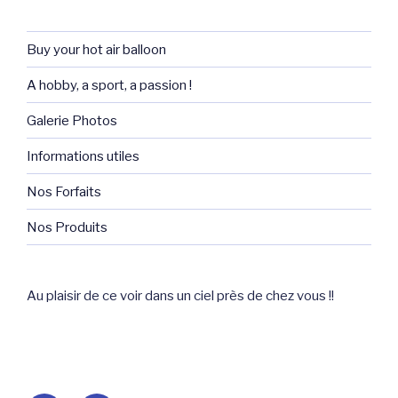
Buy your hot air balloon
A hobby, a sport, a passion !
Galerie Photos
Informations utiles
Nos Forfaits
Nos Produits
Au plaisir de ce voir dans un ciel près de chez vous !!