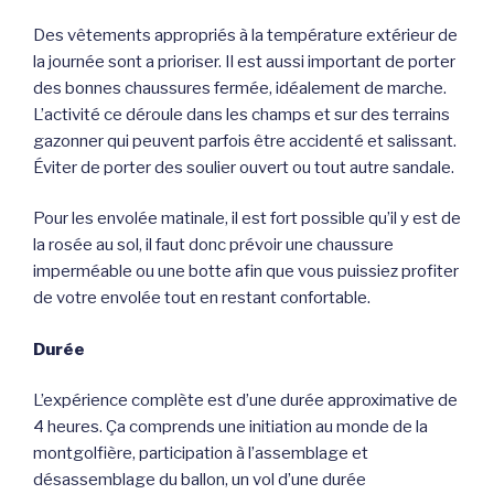
Des vêtements appropriés à la température extérieur de
la journée sont a prioriser. Il est aussi important de porter
des bonnes chaussures fermée, idéalement de marche.
L’activité ce déroule dans les champs et sur des terrains
gazonner qui peuvent parfois être accidenté et salissant.
Éviter de porter des soulier ouvert ou tout autre sandale.
Pour les envolée matinale, il est fort possible qu’il y est de
la rosée au sol, il faut donc prévoir une chaussure
imperméable ou une botte afin que vous puissiez profiter
de votre envolée tout en restant confortable.
Durée
L’expérience complète est d’une durée approximative de
4 heures. Ça comprends une initiation au monde de la
montgolfière, participation à l’assemblage et
désassemblage du ballon, un vol d’une durée