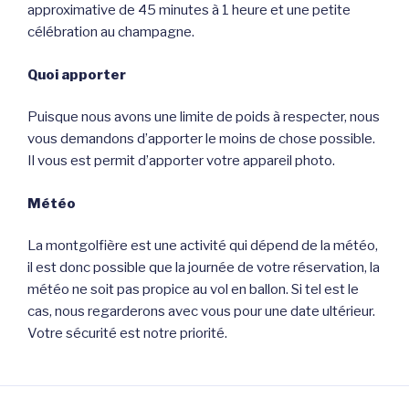
approximative de 45 minutes à 1 heure et une petite
célébration au champagne.
Quoi apporter
Puisque nous avons une limite de poids à respecter, nous
vous demandons d’apporter le moins de chose possible.
Il vous est permit d’apporter votre appareil photo.
Météo
La montgolfière est une activité qui dépend de la météo,
il est donc possible que la journée de votre réservation, la
météo ne soit pas propice au vol en ballon. Si tel est le
cas, nous regarderons avec vous pour une date ultérieur.
Votre sécurité est notre priorité.